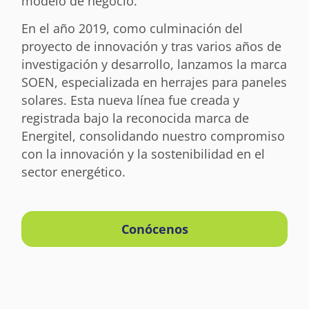
modelo de negocio.
En el año 2019, como culminación del
proyecto de innovación y tras varios años de
investigación y desarrollo, lanzamos la marca
SOEN, especializada en herrajes para paneles
solares. Esta nueva línea fue creada y
registrada bajo la reconocida marca de
Energitel, consolidando nuestro compromiso
con la innovación y la sostenibilidad en el
sector energético.
Conócenos