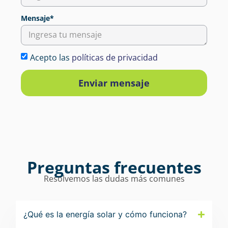
Mensaje*
Acepto las
políticas de privacidad
Enviar mensaje
Preguntas frecuentes
Resolvemos las dudas más comunes
¿Qué es la energía solar y cómo funciona?