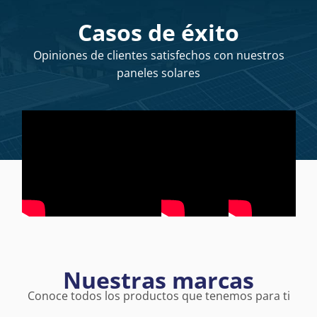
Casos de éxito
Opiniones de clientes satisfechos con nuestros
paneles solares
Nuestras marcas
Conoce todos los productos que tenemos para ti