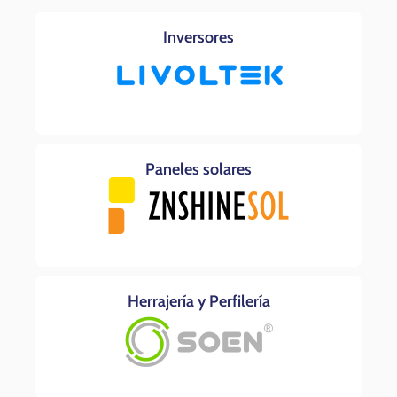
Inversores
Paneles solares
Herrajería y Perfilería