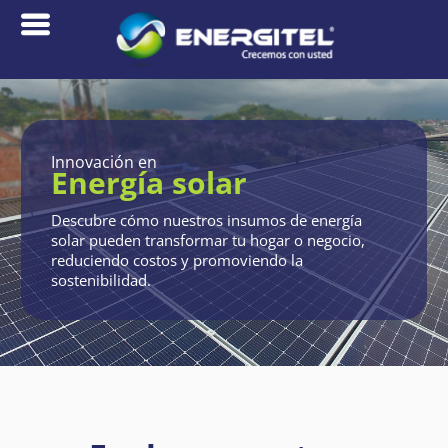
Innovación en
Energía solar
Descubre cómo nuestros insumos de energía
solar pueden transformar tu hogar o negocio,
reduciendo costos y promoviendo la
sostenibilidad.