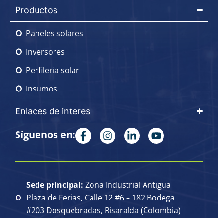
Productos
Paneles solares
Inversores
Perfilería solar
Insumos
Enlaces de interes
Síguenos en:
Sede principal:
Zona Industrial Antigua
Plaza de Ferias, Calle 12 #6 – 182 Bodega
#203 Dosquebradas, Risaralda (Colombia)