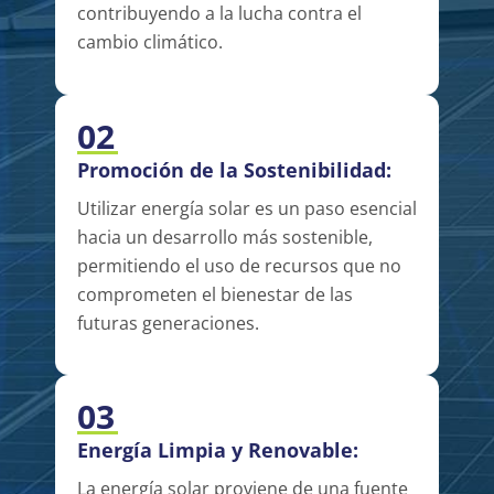
contribuyendo a la lucha contra el
cambio climático.
02
Promoción de la Sostenibilidad:
Utilizar energía solar es un paso esencial
hacia un desarrollo más sostenible,
permitiendo el uso de recursos que no
comprometen el bienestar de las
futuras generaciones.
03
Energía Limpia y Renovable:
La energía solar proviene de una fuente