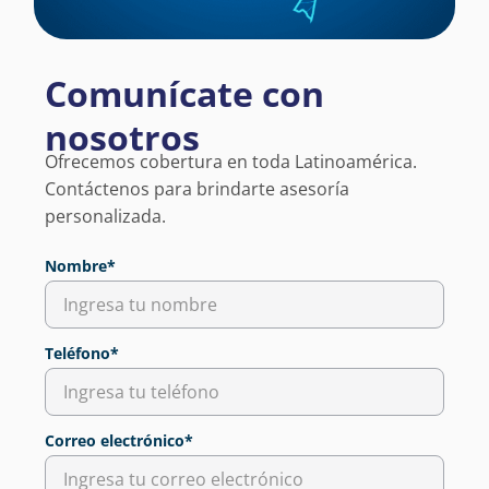
Comunícate con
nosotros
Ofrecemos cobertura en toda Latinoamérica.
Contáctenos para brindarte asesoría
personalizada.
Nombre*
Teléfono*
Correo electrónico*