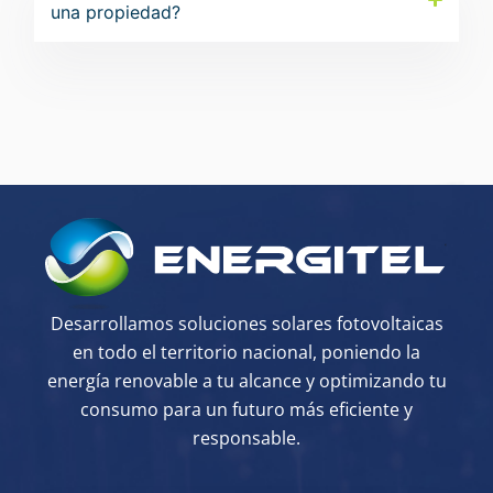
una propiedad?
Desarrollamos soluciones solares fotovoltaicas
en todo el territorio nacional, poniendo la
energía renovable a tu alcance y optimizando tu
consumo para un futuro más eficiente y
responsable.