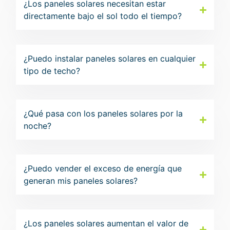
¿Los paneles solares necesitan estar
directamente bajo el sol todo el tiempo?
¿Puedo instalar paneles solares en cualquier
tipo de techo?
¿Qué pasa con los paneles solares por la
noche?
¿Puedo vender el exceso de energía que
generan mis paneles solares?
¿Los paneles solares aumentan el valor de