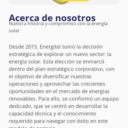
Acerca de nosotros
Nuestra historia y compromiso con la energía
solar
Desde 2015, Energitel tomó la decisión
estratégica de explorar un nuevo sector: la
energía solar. Esta elección se enmarcó
dentro del plan estratégico corporativo, con
el objetivo de diversificar nuestras
operaciones y aprovechar las crecientes
oportunidades en el mercado de energías
renovables. Para ello, se conformó un equipo
dedicado, que se centró en desarrollar la
capacidad técnica y el conocimiento
requerido para navegar con éxito en este