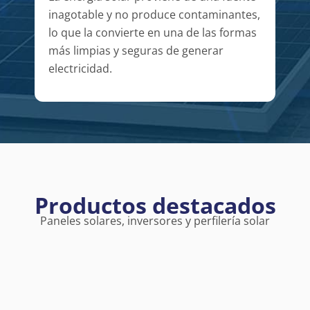
inagotable y no produce contaminantes,
lo que la convierte en una de las formas
más limpias y seguras de generar
electricidad.
Productos destacados
Paneles solares, inversores y perfilería solar