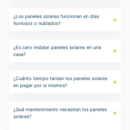
¿Los paneles solares funcionan en días
lluviosos o nublados?
¿Es caro instalar paneles solares en una
casa?
¿Cuánto tiempo tardan los paneles solares
en pagar por sí mismos?
¿Qué mantenimiento necesitan los paneles
solares?