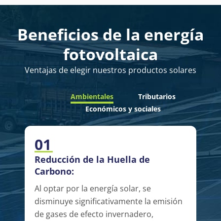
Beneficios de la energía
fotovoltaica
Ventajas de elegir nuestros productos solares
Ambientales
Tributarios
Económicos y sociales
01
Reducción de la Huella de
Carbono:
Al optar por la energía solar, se
disminuye significativamente la emisión
de gases de efecto invernadero,