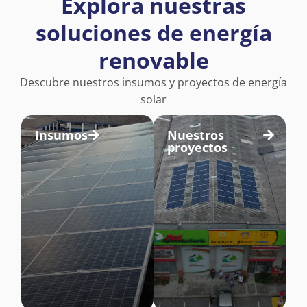
Explora nuestras
soluciones de energía
renovable
Descubre nuestros insumos y proyectos de energía
solar
Insumos
Nuestros
proyectos