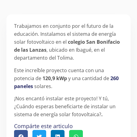
Trabajamos en conjunto por el futuro de la
educación. Instalamos el sistema de energía
solar fotovoltaico en el
colegio San Bonifacio
de las Lanzas
, ubicado en Ibagué, en el
departamento del Tolima.
Este increíble proyecto cuenta con una
potencia de
120,9 kWp
y una cantidad de
260
paneles
solares.
¡Nos encantó instalar este proyecto! Y tú,
¿Cuándo esperas beneficiarte de instalar un
sistema de energía solar fotovoltaica?
.
Compárte este articulo