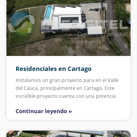
Residenciales en Cartago
Instalamos un gran proyecto para en el Valle
del Cauca, principalmente en Cartago. Este
increíble proyecto cuenta con una potencia
Continuar leyendo »