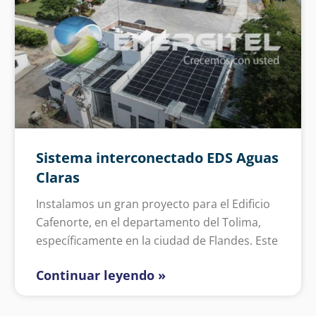
Sistema interconectado EDS Aguas
Claras
Instalamos un gran proyecto para el Edificio
Cafenorte, en el departamento del Tolima,
específicamente en la ciudad de Flandes. Este
Continuar leyendo »