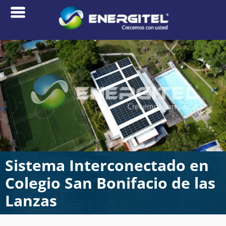
Sistema Interconectado en
Colegio San Bonifacio de las
Lanzas