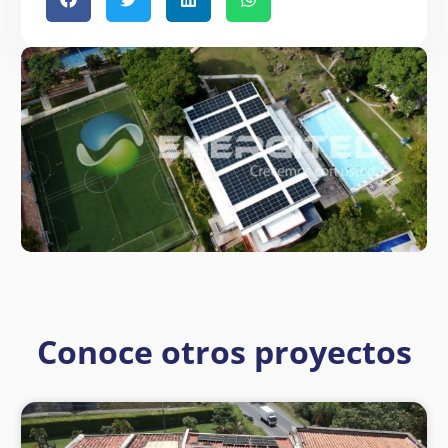
Conoce otros proyectos