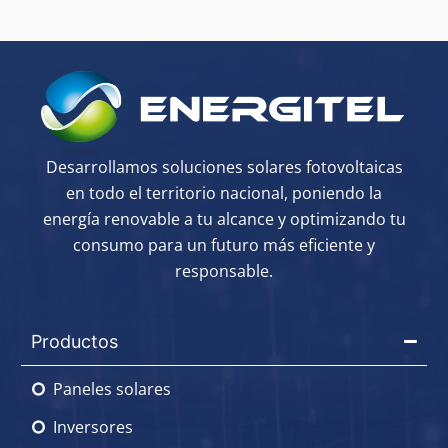
Desarrollamos soluciones solares fotovoltaicas
en todo el territorio nacional, poniendo la
energía renovable a tu alcance y optimizando tu
consumo para un futuro más eficiente y
responsable.
Productos
Paneles solares
Inversores