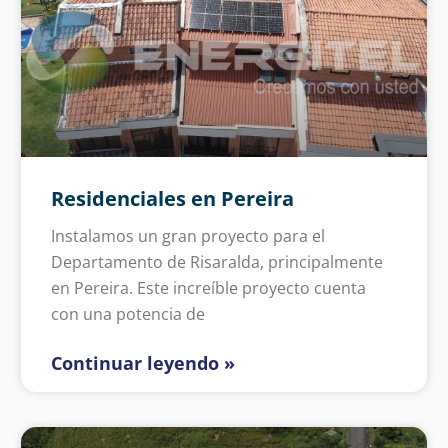
Residenciales en Pereira
Instalamos un gran proyecto para el
Departamento de Risaralda, principalmente
en Pereira. Este increíble proyecto cuenta
con una potencia de
Continuar leyendo »